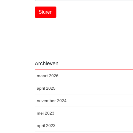
Archieven
maart 2026
april 2025
november 2024
mei 2023
april 2023