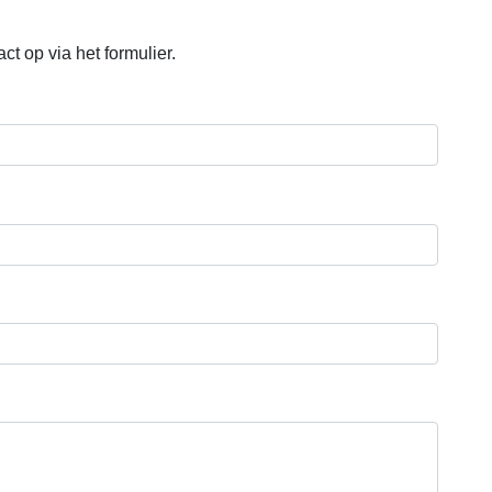
t op via het formulier.