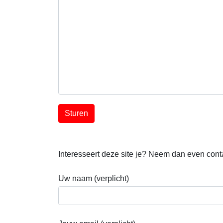
Interesseert deze site je? Neem dan even contac
Uw naam (verplicht)