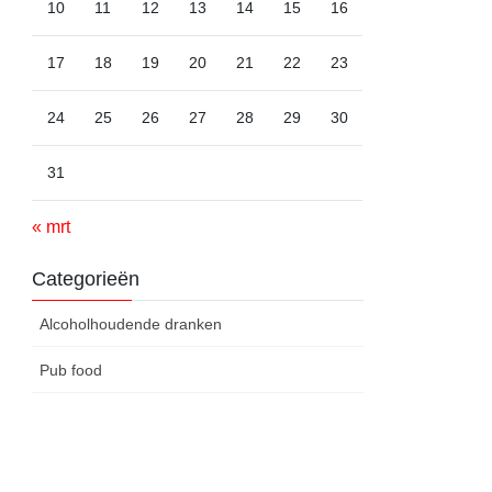
10
11
12
13
14
15
16
17
18
19
20
21
22
23
24
25
26
27
28
29
30
31
« mrt
Categorieën
Alcoholhoudende dranken
Pub food