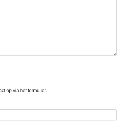
t op via het formulier.