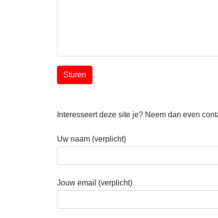
Interesseert deze site je? Neem dan even contac
Uw naam (verplicht)
Jouw email (verplicht)