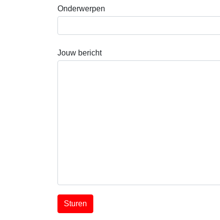
Onderwerpen
Jouw bericht