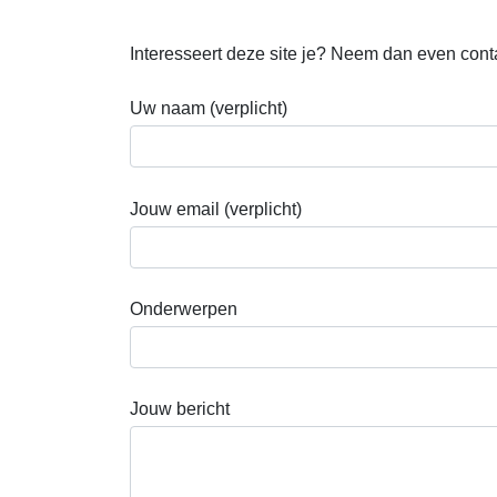
Interesseert deze site je? Neem dan even contac
Uw naam (verplicht)
Jouw email (verplicht)
Onderwerpen
Jouw bericht