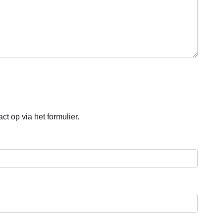
t op via het formulier.