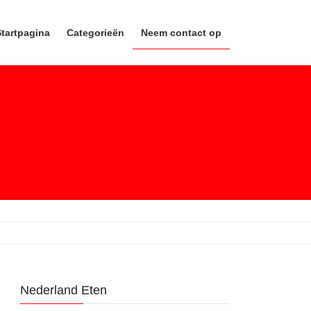
Startpagina
Categorieën
Neem contact op
Nederland Eten