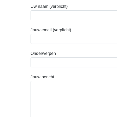
Uw naam (verplicht)
Jouw email (verplicht)
Onderwerpen
Jouw bericht