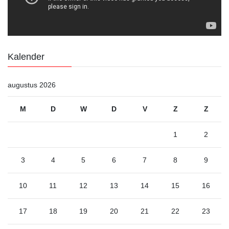
Kalender
augustus 2026
M
D
W
D
V
Z
Z
1
2
3
4
5
6
7
8
9
10
11
12
13
14
15
16
17
18
19
20
21
22
23