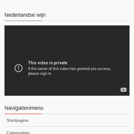
Nederlandse wijn
Navigatienmenu
Startpagina
Categorieën