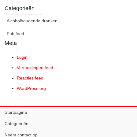
Categorieën
Alcoholhoudende dranken
Pub food
Meta
Login
Vermeldingen feed
Reacties feed
WordPress.org
Startpagina
Categorieën
Neem contact op