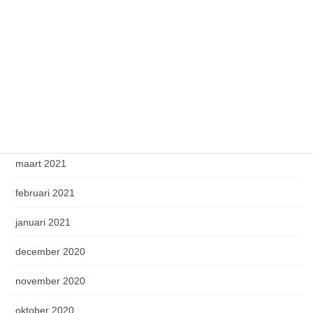
augustus 2021
juli 2021
juni 2021
mei 2021
april 2021
maart 2021
februari 2021
januari 2021
december 2020
november 2020
oktober 2020