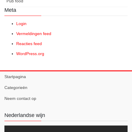
Pub food
Meta
Login
Vermeldingen feed
Reacties feed
WordPress.org
Startpagina
Categorieën
Neem contact op
Nederlandse wijn