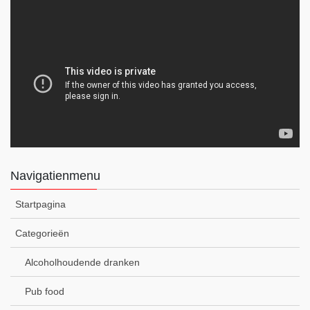
Navigatienmenu
Startpagina
Categorieën
Alcoholhoudende dranken
Pub food