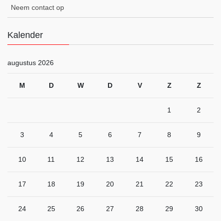
Neem contact op
Kalender
augustus 2026
M
D
W
D
V
Z
Z
1
2
3
4
5
6
7
8
9
10
11
12
13
14
15
16
17
18
19
20
21
22
23
24
25
26
27
28
29
30