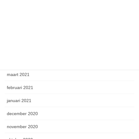
augustus 2021
juli 2021
juni 2021
mei 2021
april 2021
maart 2021
februari 2021
januari 2021
december 2020
november 2020