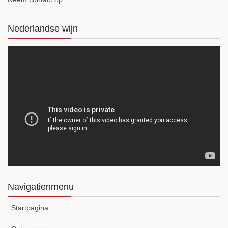
Nederlandse wijn
Navigatienmenu
Startpagina