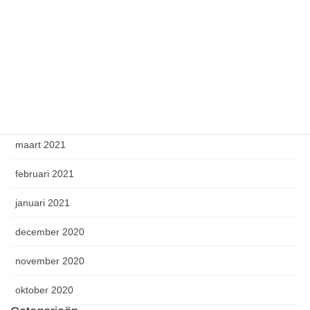
juli 2021
juni 2021
mei 2021
april 2021
maart 2021
februari 2021
januari 2021
december 2020
november 2020
oktober 2020