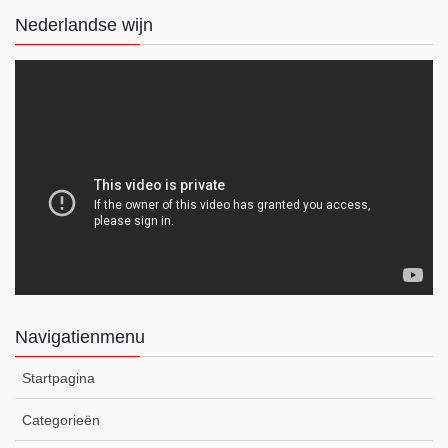
Nederlandse wijn
Navigatienmenu
Startpagina
Categorieën