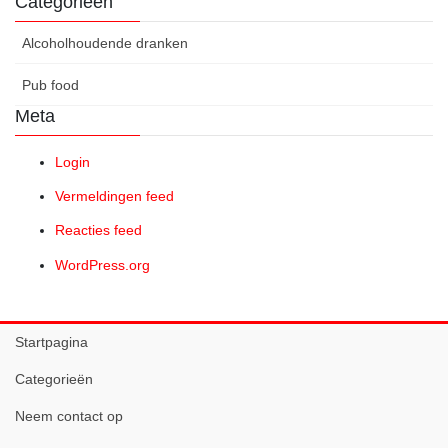
Categorieën
Alcoholhoudende dranken
Pub food
Meta
Login
Vermeldingen feed
Reacties feed
WordPress.org
Startpagina
Categorieën
Neem contact op